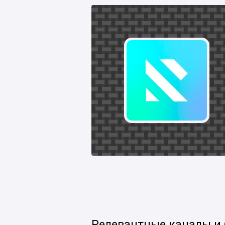
Релевантные каналы и