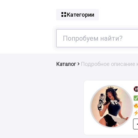
Категории
Каталог
Подробное описание 