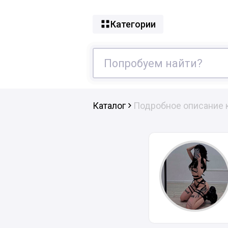
Категории
Каталог
Подробное описание 