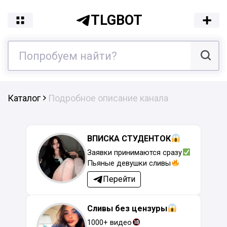
TLGBOT
Каталог
Подробное описание канала
ВПИСКА СТУДЕНТОК
Заявки принимаются сразу
Пьяные девушки сливы
Перейти
Сливы без цензуры
1000+ видео