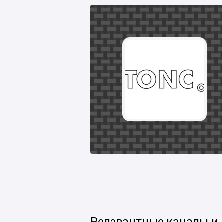
Релевантные каналы и