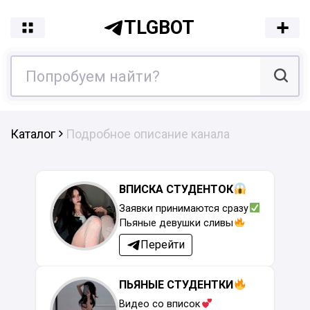
TLGBOT
Каталог
Подробное описание канала
ВПИСКА СТУДЕНТОК
Заявки принимаются сразу
Пьяные девушки сливы
Перейти
ПЬЯНЫЕ СТУДЕНТКИ
Видео со вписок