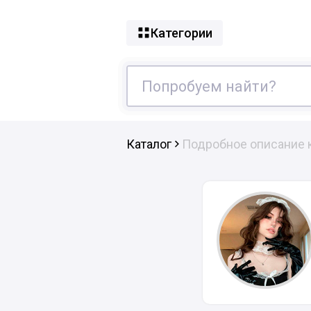
Категории
Каталог
Подробное описание 