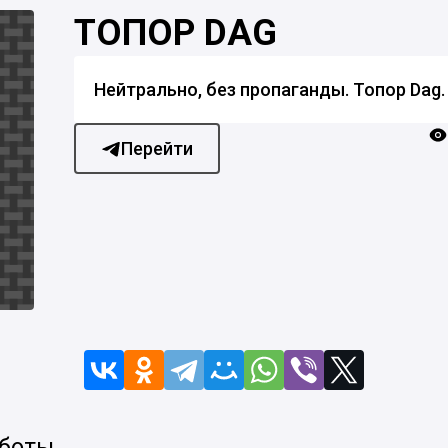
ТОПОР DAG
Нейтрально, без пропаганды. Топор Dag.
Перейти
 боты