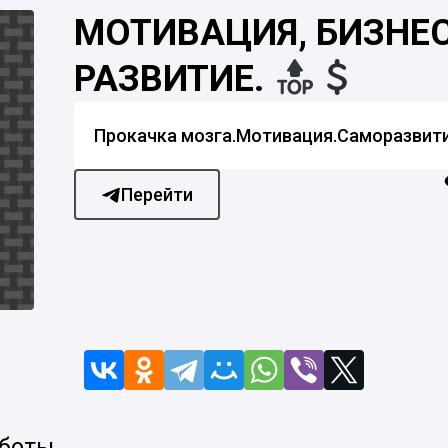
МОТИВАЦИЯ, БИЗНЕС
РАЗВИТИЕ.
Прокачка мозга.Мотивация.Саморазвит
Перейти
 боты