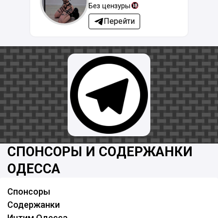
Без цензуры
Перейти
СПОНСОРЫ И СОДЕРЖАНКИ
ОДЕССА
Спонсоры
Содержанки
Интим Одесса