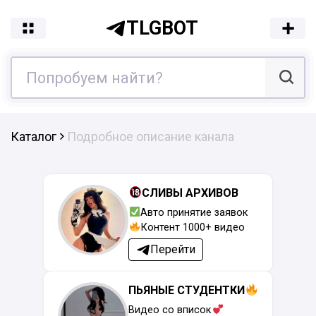
TLGBOT
Каталог
Подробное описание канала
СЛИВЫ АРХИВОВ
Авто принятие заявок
Контент 1000+ видео
Перейти
ПЬЯНЫЕ СТУДЕНТКИ
Видео со вписок