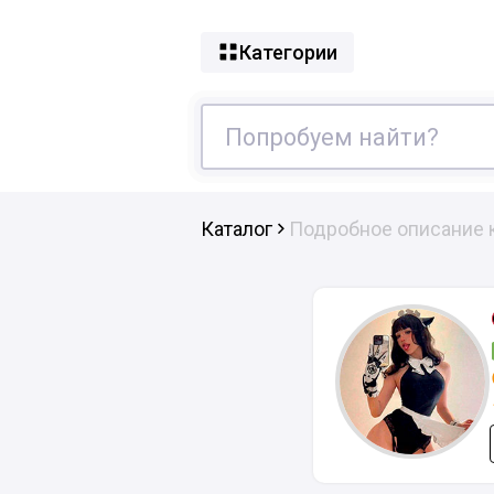
Категории
Каталог
Подробное описание 