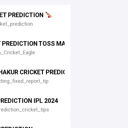
KET PREDICTION
ket_prediction
T PREDICTION TOSS MATCH
n_Cricket_Eagle
HAKUR CRICKET PREDICTION
ting_fixed_report_tip
REDICTION IPL 2024
rediction_cricket_tips