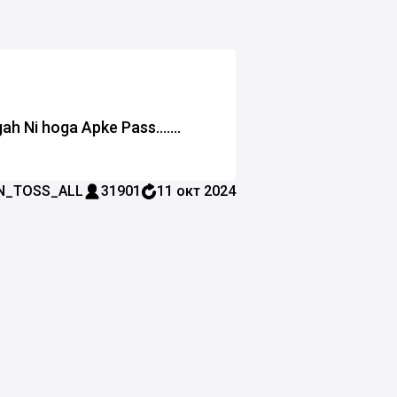
 Ni hoga Apke Pass.......
N_TOSS_ALL
31901
11 окт 2024