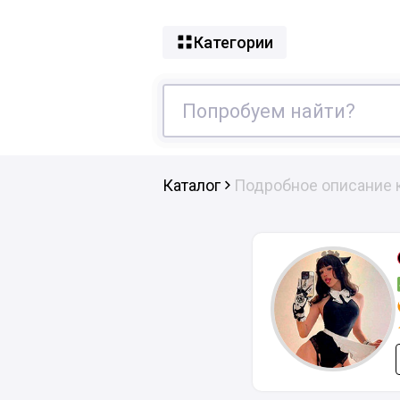
Категории
Каталог
Подробное описание 