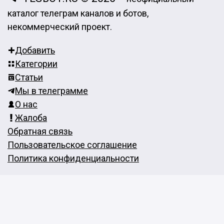
каталог телеграм каналов и ботов,
некоммерческий проект.
Добавить
Категории
Статьи
Мы в телеграмме
О нас
Жалоба
Обратная связь
Пользовательское соглашение
Политика конфиденциальности