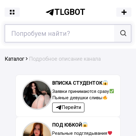
TLGBOT
Каталог
Подробное описание канала
ВПИСКА СТУДЕНТОК
Заявки принимаются сразу
Пьяные девушки сливы
Перейти
ПОД ЮБКОЙ
Реальные подглядывания