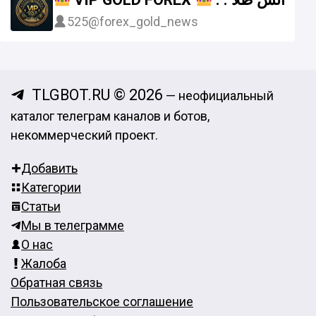
525
@forex_gold_news
TLGBOT.RU © 2026
— неофициальный
каталог телеграм каналов и ботов,
некоммерческий проект.
Добавить
Категории
Статьи
Мы в телеграмме
О нас
Жалоба
Обратная связь
Пользовательское соглашение