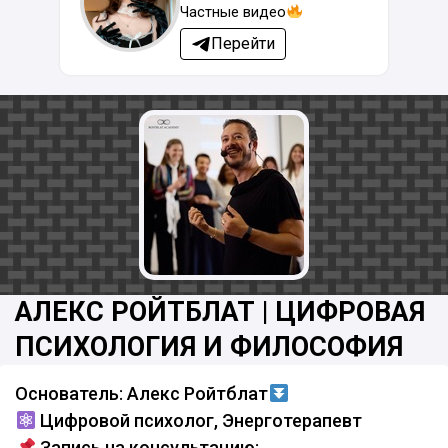
Частные видео
Перейти
АЛЕКС РОЙТБЛАТ | ЦИФРОВАЯ
ПСИХОЛОГИЯ И ФИЛОСОФИЯ
Основатель: Алекс Ройтблат
Цифровой психолог, Энерготерапевт
Запись на консультацию: