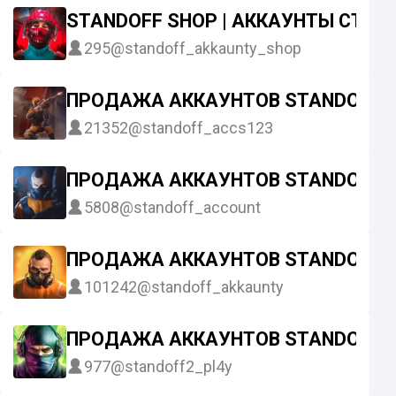
STANDOFF SHOP | АККАУНТЫ СТА
295
@standoff_akkaunty_shop
ПРОДАЖА АККАУНТОВ STANDOFF 2
21352
@standoff_accs123
ПРОДАЖА АККАУНТОВ STANDOFF 2
5808
@standoff_account
ПРОДАЖА АККАУНТОВ STANDOFF 2
101242
@standoff_akkaunty
ПРОДАЖА АККАУНТОВ STANDOFF 2
977
@standoff2_pl4y