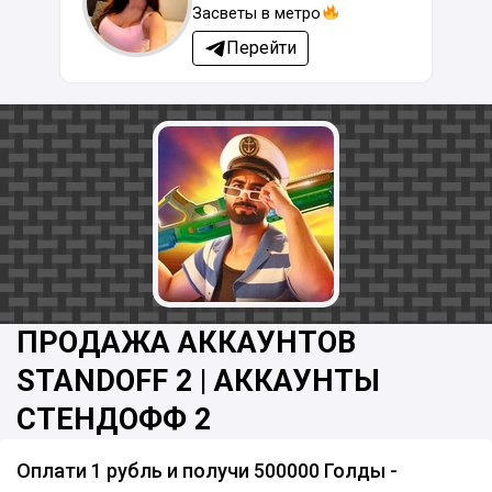
Засветы в метро
Перейти
ПРОДАЖА АККАУНТОВ
STANDOFF 2 | АККАУНТЫ
СТЕНДОФФ 2
Оплати 1 рубль и получи 500000 Голды -