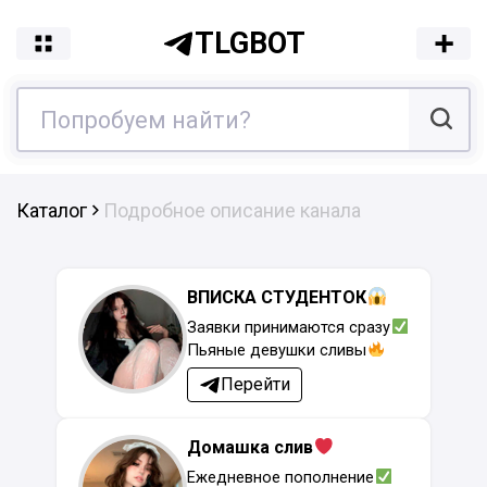
TLGBOT
Каталог
Подробное описание канала
ВПИСКА СТУДЕНТОК
Заявки принимаются сразу
Пьяные девушки сливы
Перейти
Домашка слив
Ежедневное пополнение