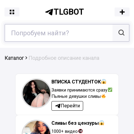
TLGBOT
Каталог
Подробное описание канала
ВПИСКА СТУДЕНТОК
Заявки принимаются сразу
Пьяные девушки сливы
Перейти
Сливы без цензуры
1000+ видео