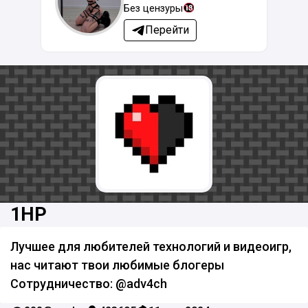
Без цензуры
Перейти
1HP
Лучшее для любителей технологий и видеоигр,
нас читают твои любимые блогеры
Сотрудничество: @adv4ch