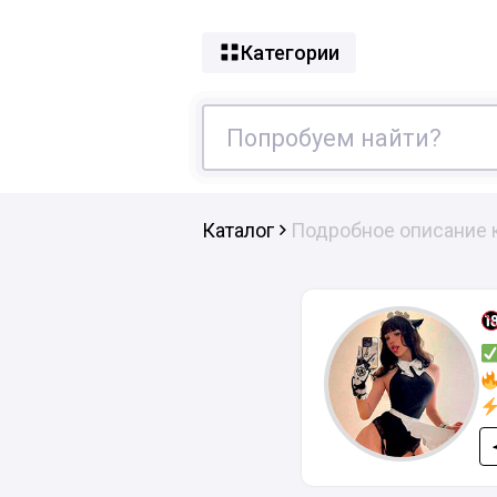
Категории
Каталог
Подробное описание 