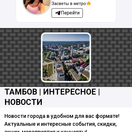
Засветы в метро
Перейти
ТАМБОВ | ИНТЕРЕСНОЕ |
НОВОСТИ
Новости города в удобном для вас формате!
Актуальные и интересные события, скидки,
акции, мероприятия и концерты!