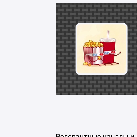
Релевантные каналы и