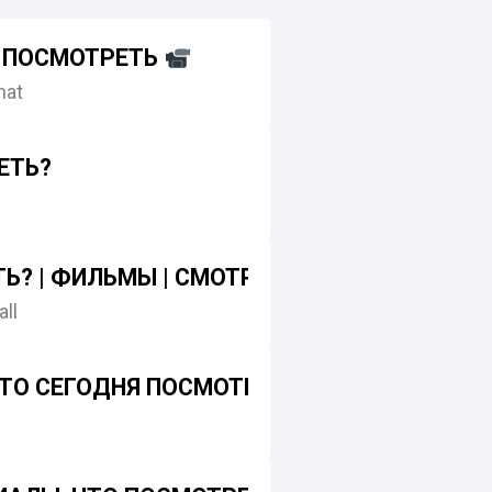
 ПОСМОТРЕТЬ
hat
ЕТЬ?
Ь? | ФИЛЬМЫ | СМОТРЕТЬ ОНЛАЙН
ll
ТО СЕГОДНЯ ПОСМОТРЕТЬ?