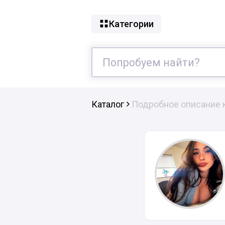
Категории
Каталог
Подробное описание 