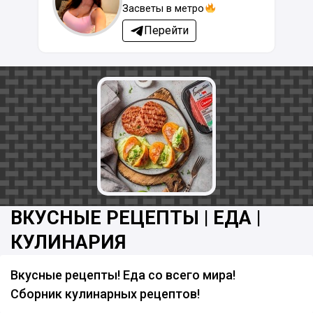
Засветы в метро
Перейти
ВКУСНЫЕ РЕЦЕПТЫ | ЕДА |
КУЛИНАРИЯ
Вкусные рецепты! Еда со всего мира!
Сборник кулинарных рецептов!