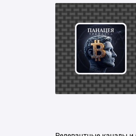
Релевантные каналы и