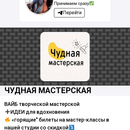
Принимаем сразу
Перейти
ЧУДНАЯ МАСТЕРСКАЯ
ВАЙБ творческой мастерской
ИДЕИ для вдохновения
«горящие" билеты на мастер-классы в
нашей студии со скидкой