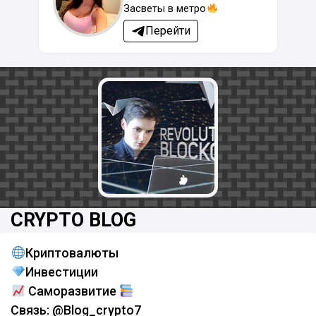
Засветы в метро
Перейти
CRYPTO BLOG
Криптовалюты
Инвестиции
Саморазвитие
Связь: @Blog_crypto7