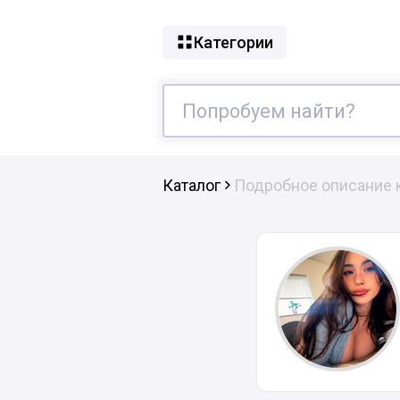
Категории
Каталог
Подробное описание 