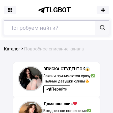
TLGBOT
Каталог
Подробное описание канала
ВПИСКА СТУДЕНТОК
Заявки принимаются сразу
Пьяные девушки сливы
Перейти
Домашка слив
Ежедневное пополнение