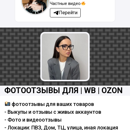
Частные видео
Перейти
ФОТООТЗЫВЫ ДЛЯ | WB | OZON
фотоотзывы для ваших товаров
- Выкупы и отзывы с живых аккаунтов
- Фото и видеоотзывы
- Локации: ПВЗ, Дом, ТЦ, улица, иная локация