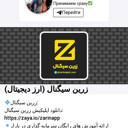
Принимаем сразу
Перейти
زرین سیگنال (ارز دیجیتال)
زرین سیگنال:
دانلود اپلیکیش زرین سیگنال:
https://zaya.io/zarinapp
ارائه آموزش های رایگان سرمایه گذاری در بازار