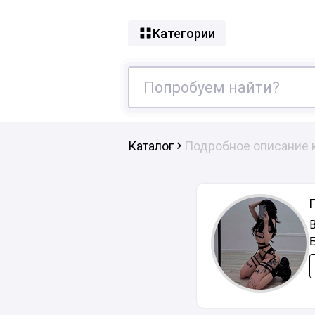
Категории
Каталог
Подробное описание 