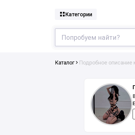
Категории
Каталог
Подробное описание 