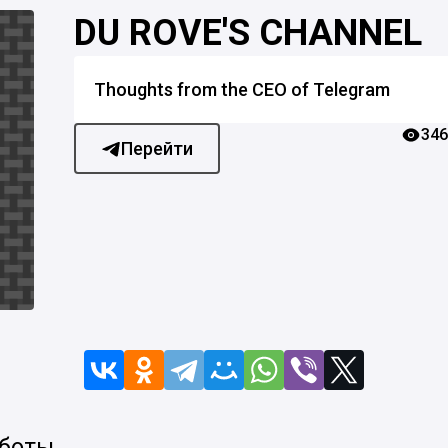
DU ROVE'S CHANNEL
Thoughts from the CEO of Telegram
346
Перейти
 боты