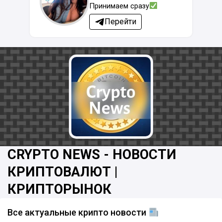
Принимаем сразу
Перейти
CRYPTO NEWS - НОВОСТИ
КРИПТОВАЛЮТ |
КРИПТОРЫНОК
Все актуальные крипто новости