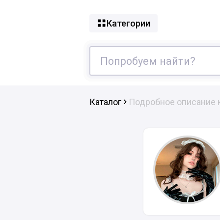
Категории
Каталог
Подробное описание 