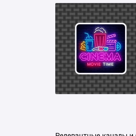
Релевантные каналы и