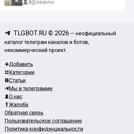
8
@zeanno
TLGBOT.RU © 2026
— неофициальный
каталог телеграм каналов и ботов,
некоммерческий проект.
Добавить
Категории
Статьи
Мы в телеграмме
О нас
Жалоба
Обратная связь
Пользовательское соглашение
Политика конфиденциальности