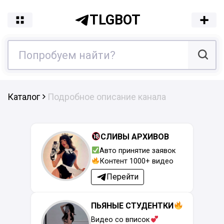
TLGBOT
Каталог
Подробное описание канала
СЛИВЫ АРХИВОВ
Авто принятие заявок
Контент 1000+ видео
Перейти
ПЬЯНЫЕ СТУДЕНТКИ
Видео со вписок