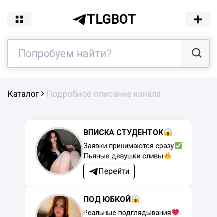
TLGBOT
Каталог
Подробное описание канала
ВПИСКА СТУДЕНТОК
Заявки принимаются сразу
Пьяные девушки сливы
Перейти
ПОД ЮБКОЙ
Реальные подглядывания